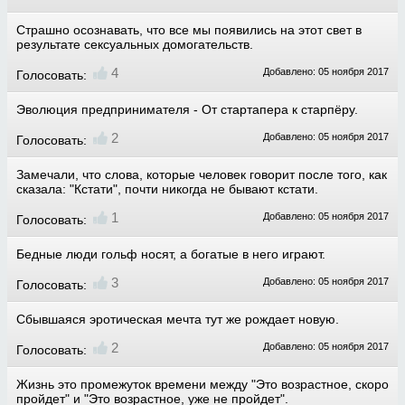
Страшно осознавать, что все мы появились на этот свет в
результате сексуальных домогательств.
4
Добавлено: 05 ноября 2017
Голосовать:
Эволюция предпринимателя - От стартапера к старпёру.
2
Добавлено: 05 ноября 2017
Голосовать:
Замечали, что слова, которые человек говорит после того, как
сказала: "Кстати", почти никогда не бывают кстати.
1
Добавлено: 05 ноября 2017
Голосовать:
Бедные люди гольф носят, а богатые в него играют.
3
Добавлено: 05 ноября 2017
Голосовать:
Сбывшаяся эротическая мечта тут же рождает новую.
2
Добавлено: 05 ноября 2017
Голосовать:
Жизнь это промежуток времени между "Это возрастное, скоро
пройдет" и "Это возрастное, уже не пройдет".