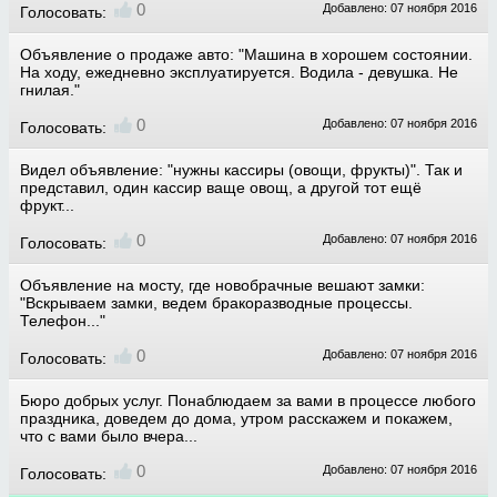
0
Добавлено: 07 ноября 2016
Голосовать:
Объявление о продаже авто: "Машина в хорошем состоянии.
На ходу, ежедневно эксплуатируется. Водила - девушка. Не
гнилая."
0
Добавлено: 07 ноября 2016
Голосовать:
Видел объявление: "нужны кассиры (овощи, фрукты)". Так и
представил, один кассир ваще овощ, а другой тот ещё
фрукт...
0
Добавлено: 07 ноября 2016
Голосовать:
Объявление на мосту, где новобрачные вешают замки:
"Вскрываем замки, ведем бракоразводные процессы.
Телефон..."
0
Добавлено: 07 ноября 2016
Голосовать:
Бюро добрых услуг. Понаблюдаем за вами в процессе любого
праздника, доведем до дома, утром расскажем и покажем,
что с вами было вчера...
0
Добавлено: 07 ноября 2016
Голосовать: