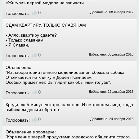
«Жигули» первой модели на запчасти.
0
Добавлено: 08 января 2017
Голосовать:
СДАМ КВАРТИРУ. ТОЛЬКО СЛАВЯНАМ
- Алло, квартиру сдаете?
- Только славянам.
- Я Славян.
0
Добавлено: 30 декабря 2016
Голосовать:
Объявление:
"Из лаборатории генного моделирования сбежала собака.
Откликается на кличку « Доцент Какнаев».
Особых примет нет. Выглядит как обычный голубь".
0
Добавлено: 22 декабря 2016
Голосовать:
Кредит за 5 минут. Быстро, надежно. И не трогаем лицо, когда
выбиваем деньги обратно.
0
Добавлено: 24 ноября 2016
Голосовать:
Объявление в зоопарке:
"Кормление зверей продуктами городского общепита строго